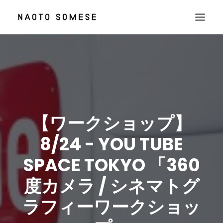
TOP
ABOUT
NEWS
WORKS
【ワークショップ】
CONTACT
8/24 - YOU TUBE
SPACE TOKYO 「360
度カメラ / シネマトグ
ラフィーワークショッ