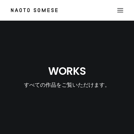
TOP
ABOUT
NEWS
WORKS
WORKS
CONTACT
すべての作品をご覧いただけます。