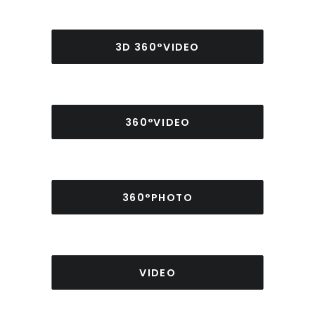
3D 360°VIDEO
360°VIDEO
360°PHOTO
VIDEO