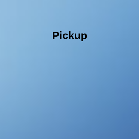
Pickup