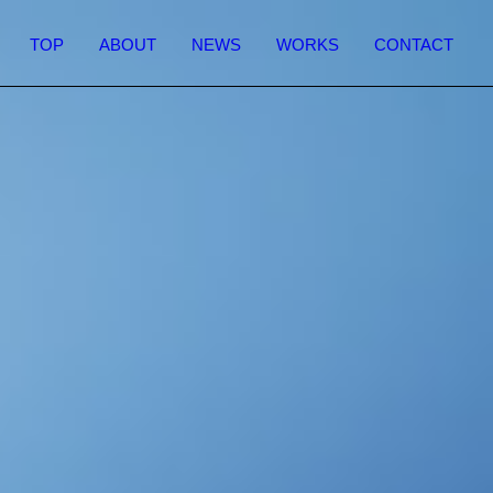
TOP
ABOUT
NEWS
WORKS
CONTACT